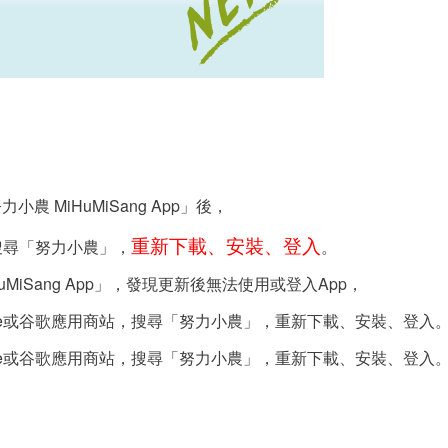
力小農 MiHuMiSang App」後，
重新下載、安裝、登入
，搜尋「努力小農」，
。
MiSang App」，發現更新後無法使用或登入App，
tore或谷歌應用商站，搜尋「努力小農」，重新下載、安裝、登入
tore或谷歌應用商站，搜尋「努力小農」，重新下載、安裝、登入