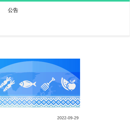
公告
2022-09-29