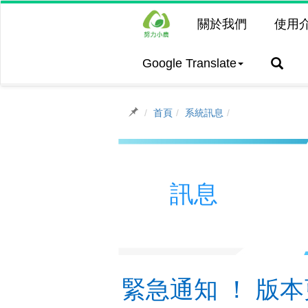
關於我們
使用
Google Translate
首頁
系統訊息
訊息
緊急通知 ！ 版本