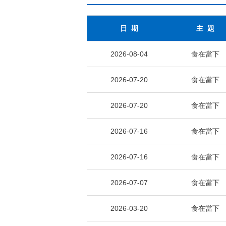
日 期
主 題
2026-08-04
食在當下
2026-07-20
食在當下
2026-07-20
食在當下
2026-07-16
食在當下
2026-07-16
食在當下
2026-07-07
食在當下
2026-03-20
食在當下