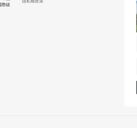
隱私權政策
國際碳