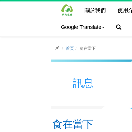
關於我們
使用
Google Translate
首頁
食在當下
訊息
食在當下