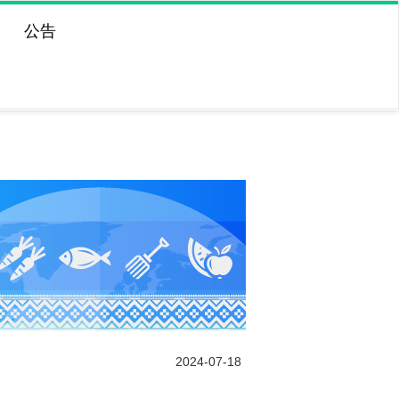
公告
2024-07-18