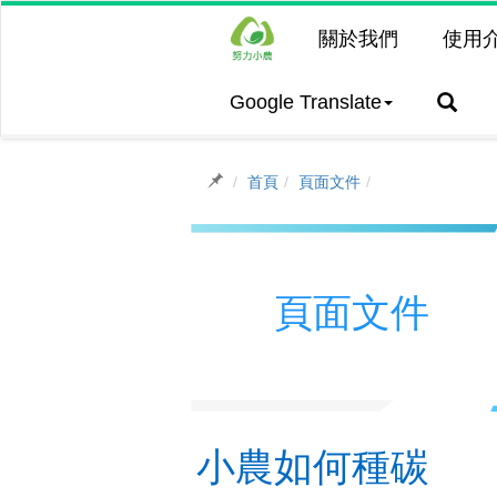
關於我們
使用
Google Translate
首頁
頁面文件
頁面文件
小農如何種碳