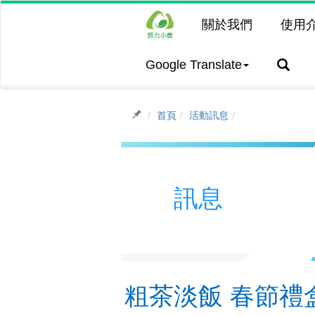
關於我們
使用
Google Translate
首頁
活動訊息
訊息
粗茶淡飯 春節禮