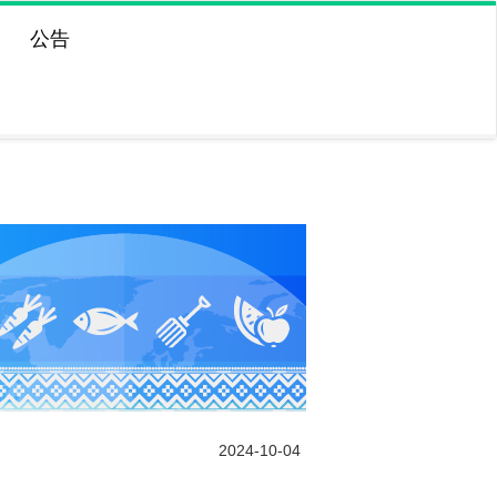
公告
2024-10-04